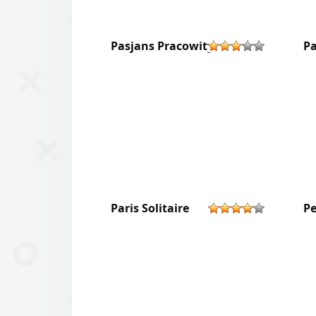
Pasjans Pracowity
Pa
Paris Solitaire
Pe