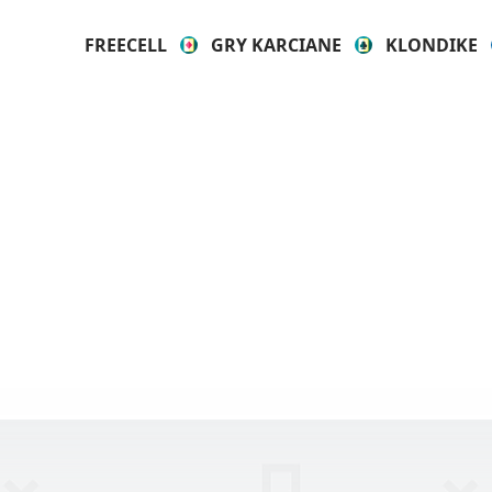
FREECELL
GRY KARCIANE
KLONDIKE