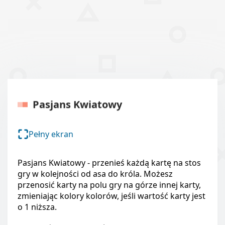
Pasjans Kwiatowy
Pełny ekran
Pasjans Kwiatowy - przenieś każdą kartę na stos
gry w kolejności od asa do króla. Możesz
przenosić karty na polu gry na górze innej karty,
zmieniając kolory kolorów, jeśli wartość karty jest
o 1 niższa.