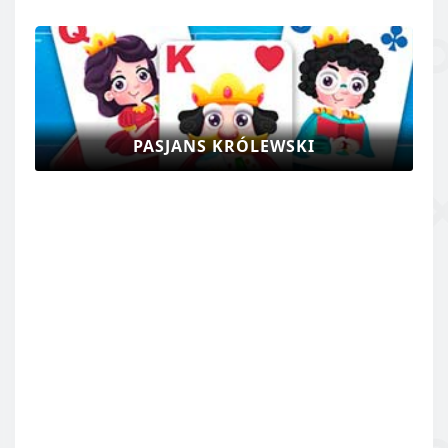
PASJANS KRÓLEWSKI