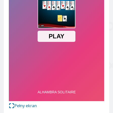
Pełny ekran