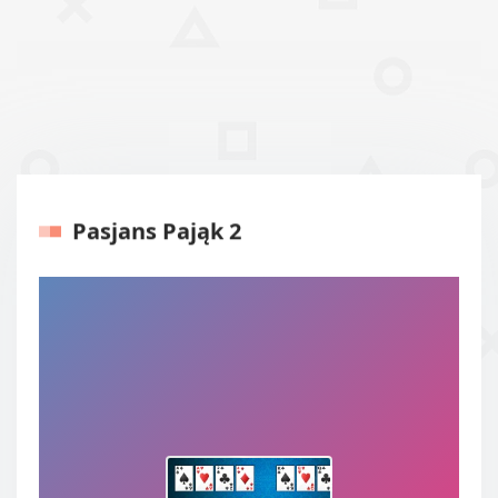
Pasjans Pająk 2