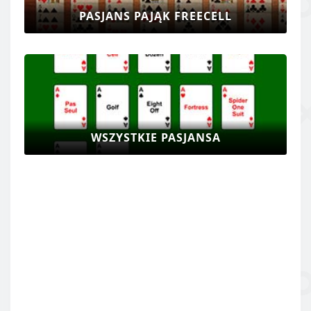
PASJANS PAJĄK FREECELL
WSZYSTKIE PASJANSA