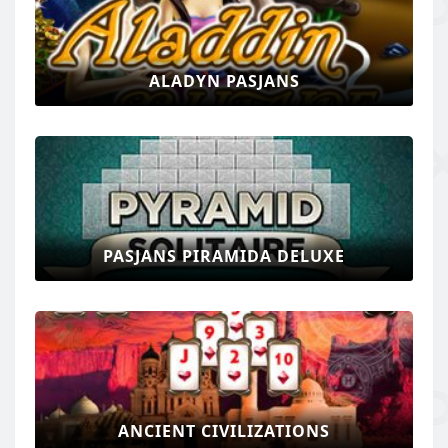
ALADYN PASJANS
PASJANS PIRAMIDA DELUXE
ANCIENT CIVILIZATIONS