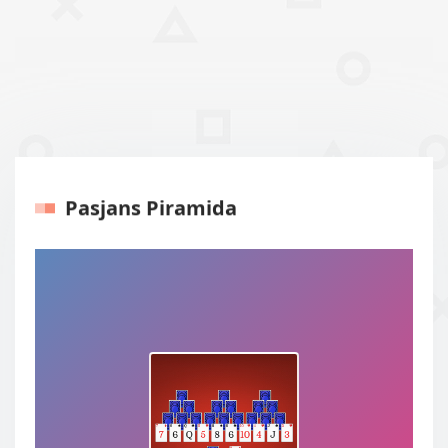
Pasjans Piramida