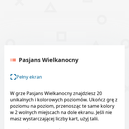
Pasjans Wielkanocny
Pełny ekran
W grze Pasjans Wielkanocny znajdziesz 20
unikalnych i kolorowych poziomów. Ukończ grę z
poziomu na poziom, przenosząc te same kolory
w 2 wolnych miejscach na dole ekranu. Jeśli nie
masz wystarczającej liczby kart, użyj talii.