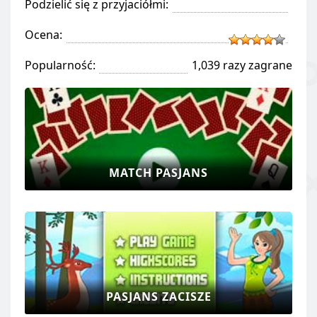
Podzielić się z przyjaciółmi:
Ocena:
Popularność:
1,039 razy zagrane
MATCH PASJANS
PASJANS ZACISZE