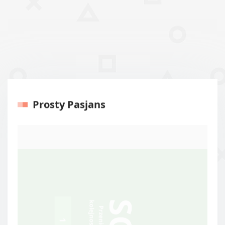
Prosty Pasjans