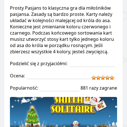
Prosty Pasjans to klasyczna gra dla miłośników
pasjansa. Zasady są bardzo proste. Karty należy
układać w kolejności malejącej od króla do asa.
Konieczne jest zmienianie koloru czerwonego i
czarnego. Podczas końcowego sortowania kart
musisz utworzyć stosy kart tylko jednego koloru
od asa do króla w porządku rosnącym. Jeśli
zbierzesz wszystkie 4 kolory, jesteś zwycięzcą.
Podzielić się z przyjaciółmi:
Ocena:
Popularność:
881 razy zagrane