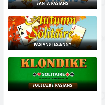
SANTA PASJANS
PASJANS JESIENNY
SOLITAIRE PASJANS