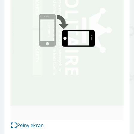
Pełny ekran